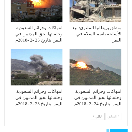
منطق بريطانيا الملتوي: بيع
انتهاكات وجرائم السعودية
الأسلحة باسم السلام في
وحلفائها بحق المدنيين في
اليمن
اليمن بتاريخ 25 -2 -2018م
انتهاكات وجرائم السعودية
انتهاكات وجرائم السعودية
وحلفائها بحق المدنيين في
وحلفائها بحق المدنيين في
اليمن بتاريخ 24 -2 -2018م
اليمن بتاريخ 23 -2 -2018م
السابق
التالي