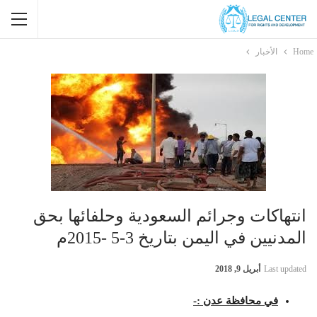
Home
الأخبار
انتهاكات وجرائم السعودية وحلفائها بحق
المدنيين في اليمن بتاريخ 3-5 -2015م
Last updated
أبريل 9, 2018
في محافظة عدن :-