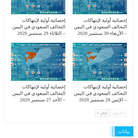
إحصائية أولية لإنتهاكات
إحصائية أولية لإنتهاكات
التحالف السعودي في اليمن
التحالف السعودي في اليمن
– الأربعاء 30 سبتمبر 2020
– الثلاثاء 29 سبتمبر 2020
إحصائية أولية لإنتهاكات
إحصائية أولية لإنتهاكات
التحالف السعودي في اليمن
التحالف السعودي في اليمن
– الإثنين 28 سبتمبر 2020
– الأحد 27 سبتمبر 2020
السابق
التالي
بيانات