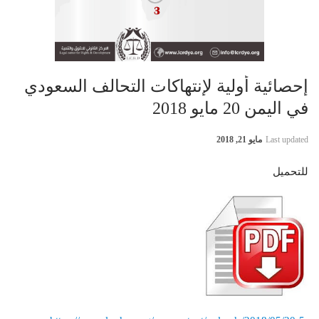
إحصائية أولية لإنتهاكات التحالف السعودي
في اليمن 20 مايو 2018
Last updated
مايو 21, 2018
للتحميل