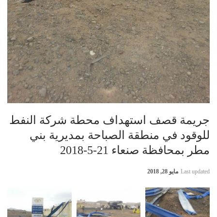
جريمة قصف استهداف محطة شركة النفط
للوقود في منطقة الصباحة بمديرية بني
مطر بمحافظة صنعاء 21-5-2018
Last updated
مايو 28, 2018