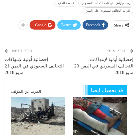
رصد وتوثيق انتهاكات التحالف السعودي
عاصفة الحزم
غارات التحالف السعودي على اليمن
Google+
Twitter
Facebook
Share
NEXT POST
PREV POST
إحصائية أولية لإنتهاكات
إحصائية أولية لإنتهاكات
التحالف السعودي في اليمن 20
التحالف السعودي في اليمن 21
مايو 2018
مايو 2018
قد يعجبك ايضا
المزيد عن المؤلف