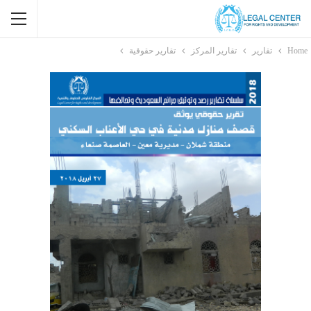
Home
تقارير
تقارير المركز
تقارير حقوقية