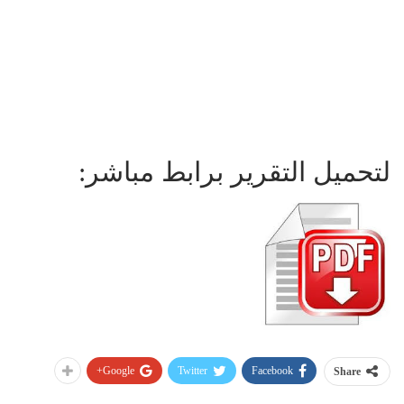
لتحميل التقرير برابط مباشر:
Google+
Twitter
Facebook
Share