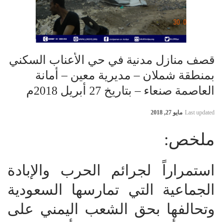
قصف منازل مدنية في حي الأعناب السكني
بمنطقة شملان – مديرية معين – أمانة
العاصمة صنعاء – بتاريخ 27 أبريل 2018م
Last updated
مايو 27, 2018
ملخص:
استمراراً لجرائم الحرب والإبادة
الجماعية التي تمارسها السعودية
وتحالفها بحق الشعب اليمني على