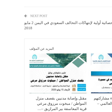
NEXT POST
إحصائية أولية لإنتهاكات التحالف السعودي في اليمن 2 مايو
2018
المزيد عن المؤلف
ء مشاركتهم
مقتل وإصابة مدنيين بقصف منزل
لعالمي –
المواطن / مبخوت مرزوق مرعي
قرية المعاسفة بير المرازيق –…