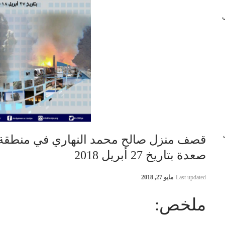
 في
ب
قصف منزل صالح محمد النهاري في منطقة غ
صعدة بتاريخ 27 أبريل 2018
Last updated
مايو 27, 2018
ملخص: