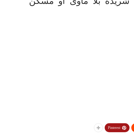
 شريدة بلا مأوى أو مسكن
Pinterest