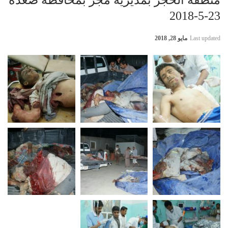
23-5-2018
Last updated
مايو 28, 2018