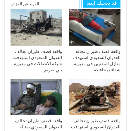
قد يعجبك ايضا
المزيد عن المؤلف
واقعة قصف طيران تحالف
واقعة قصف طيران تحالف
العدوان السعودي استهدف
العدوان السعودي استهدفت
منازل المدنيين في مديرية
شبكة الاتصالات في مديرية
شداء بمحافظة…
بني صريم…
واقعة قصف طيران تحالف
واقعة قصف طيران تحالف
العدوان السعودي استهدفت
العدوان السعودي بقنبلة