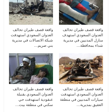
واقعة قصف طيران تحالف
واقعة قصف طيران تحالف
العدوان السعودي استهدف
العدوان السعودي استهدفت
منازل المدنيين في مديرية
شبكة الاتصالات في مديرية
شداء بمحافظة…
بني صريم…
واقعة قصف طيران تحالف
واقعة قصف طيران تحالف
العدوان السعودي استهدفت
العدوان السعودي بقنبلة
سيارات المدنيين في منطقة
عنقودية استهدفت حي
العقيق بمديرية…
سكني في منطقة بيت…