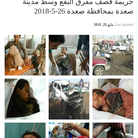
جريمة قصف مفرق البقع وسط مدينة
صعدة بمحافظة صعدة 26-5-2018
Last updated
مايو 28, 2018