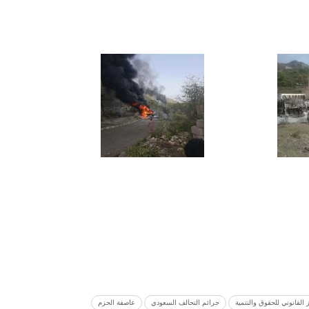
 القانوني للحقوق والتنمية
جرائم التحالف السعودي
عاصفة الحزم