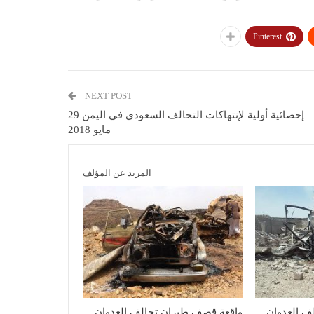
Pinterest
NEXT POST
إحصائية أولية لإنتهاكات التحالف السعودي في اليمن 29
مايو 2018
المزيد عن المؤلف
ف العدوان
واقعة قصف طيران تحالف العدوان