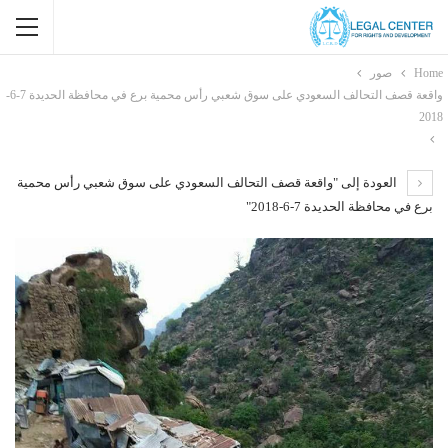
Home
صور
واقعة قصف التحالف السعودي على سوق شعبي رأس محمية برع في محافظة الحديدة 7-6-
2018
العودة إلى "واقعة قصف التحالف السعودي على سوق شعبي رأس محمية
برع في محافظة الحديدة 7-6-2018"