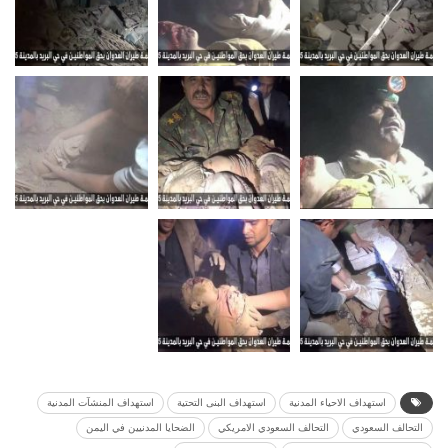
استهداف الاحياء المدنية
استهداف البنى التحتية
استهداف المنشآت المدنية
التحالف السعودي
التحالف السعودي الامريكي
الضحايا المدنيين في اليمن