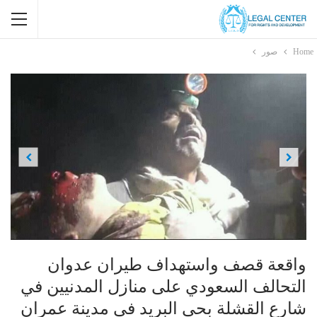
Home
صور
Previous
Next
واقعة قصف واستهداف طيران عدوان
التحالف السعودي على منازل المدنيين في
شارع القشلة بحي البريد في مدينة عمران