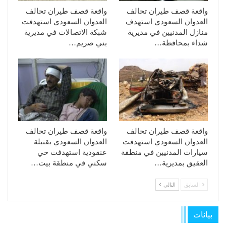
واقعة قصف طيران تحالف
واقعة قصف طيران تحالف
العدوان السعودي استهدف
العدوان السعودي استهدفت
منازل المدنيين في مديرية
شبكة الاتصالات في مديرية
شداء بمحافظة…
بني صريم…
واقعة قصف طيران تحالف
واقعة قصف طيران تحالف
العدوان السعودي استهدفت
العدوان السعودي بقنبلة
سيارات المدنيين في منطقة
عنقودية استهدفت حي
العقيق بمديرية…
سكني في منطقة بيت…
السابق
التالي
بيانات