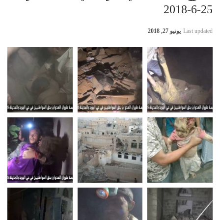
25-6-2018
Last updated
يونيو 27, 2018