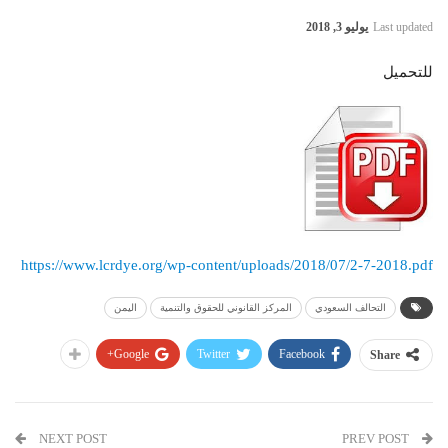
Last updated
يوليو 3, 2018
للتحميل
https://www.lcrdye.org/wp-content/uploads/2018/07/2-7-2018.pdf
التحالف السعودي
المركز القانوني للحقوق والتنمية
اليمن
Google+
Twitter
Facebook
Share
NEXT POST
PREV POST