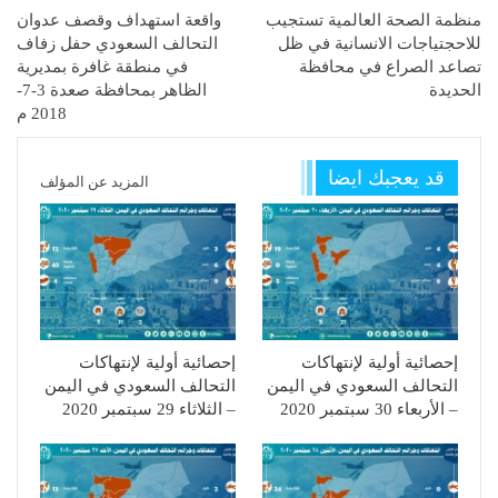
منظمة الصحة العالمية تستجيب
واقعة استهداف وقصف عدوان
للاحجتياجات الانسانية في ظل
التحالف السعودي حفل زفاف
تصاعد الصراع في محافظة
في منطقة غافرة بمديرية
الحديدة
الظاهر بمحافظة صعدة 3-7-
2018 م
قد يعجبك ايضا
المزيد عن المؤلف
إحصائية أولية لإنتهاكات
إحصائية أولية لإنتهاكات
التحالف السعودي في اليمن
التحالف السعودي في اليمن
– الأربعاء 30 سبتمبر 2020
– الثلاثاء 29 سبتمبر 2020