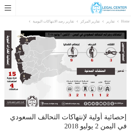
Home
تقارير
تقارير المركز
تقارير رصد الانتهاكات اليومية
إحصائية أولية لإنتهاكات التحالف السعودي
في اليمن 2 يوليو 2018