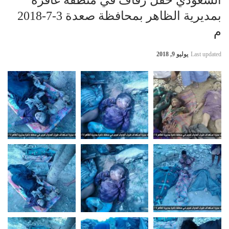
السعودي حفل زفاف في منطقة غافرة
بمديرية الظاهر بمحافظة صعدة 3-7-2018
م
Last updated
يوليو 9, 2018