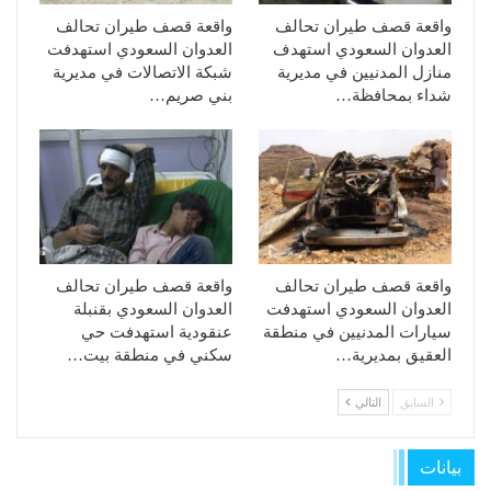
واقعة قصف طيران تحالف
واقعة قصف طيران تحالف
العدوان السعودي استهدف
العدوان السعودي استهدفت
منازل المدنيين في مديرية
شبكة الاتصالات في مديرية
شداء بمحافظة…
بني صريم…
واقعة قصف طيران تحالف
واقعة قصف طيران تحالف
العدوان السعودي استهدفت
العدوان السعودي بقنبلة
سيارات المدنيين في منطقة
عنقودية استهدفت حي
العقيق بمديرية…
سكني في منطقة بيت…
السابق
التالي
بيانات