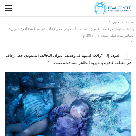
Home
صور
واقعة استهداف وقصف عدوان التحالف السعودي حفل زفاف في منطقة غافرة بمديرية
الظاهر بمحافظة صعدة 3-7-2018 م
العودة إلى "واقعة استهداف وقصف عدوان التحالف السعودي حفل زفاف
في منطقة غافرة بمديرية الظاهر بمحافظة صعدة…"