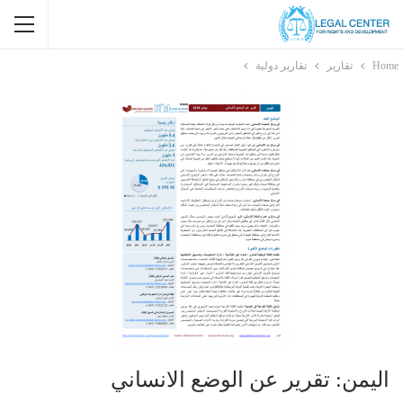
Home
تقارير
تقارير دولية
اليمن: تقرير عن الوضع الانساني