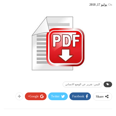
On
يوليو 17, 2018
اليمن: تقرير عن الوضع الانساني
Google+
Twitter
Facebook
Share