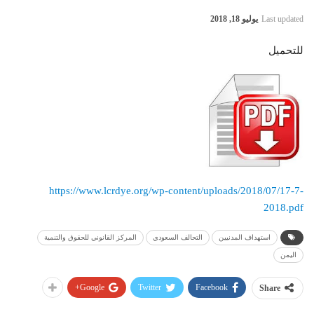
Last updated
يوليو 18, 2018
للتحميل
https://www.lcrdye.org/wp-content/uploads/2018/07/17-7-
2018.pdf
استهداف المدنيين
التحالف السعودي
المركز القانوني للحقوق والتنمية
اليمن
Google+
Twitter
Facebook
Share