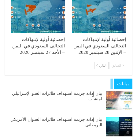
إحصائية أولية لإنتهاكات
إحصائية أولية لإنتهاكات
التحالف السعودي في اليمن
التحالف السعودي في اليمن
– الإثنين 28 سبتمبر 2020
– الأحد 27 سبتمبر 2020
السابق
التالي
بيانات
بيان إدانة جريمة استهداف طائرات العدو الإسرائيلي
لمنشآت…
بيان إدانة جريمة استهداف طائرات العدوان الأمريكي
البريطاني…