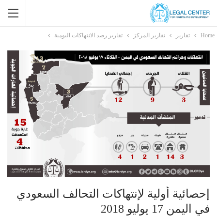
Home
تقارير
تقارير المركز
تقارير رصد الانتهاكات اليومية
إحصائية أولية لإنتهاكات التحالف السعودي
في اليمن 17 يوليو 2018