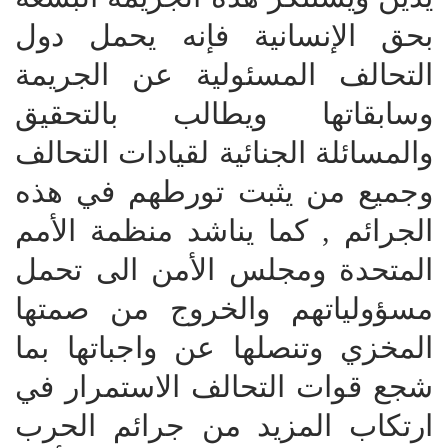
بحق الإنسانية فإنه يحمل دول
التحالف المسئولية عن الجريمة
وسابقاتها ويطالب بالتحقيق
والمسائلة الجنائية لقيادات التحالف
وجميع من يثبت تورطهم في هذه
الجرائم , كما يناشد منظمة الأمم
المتحدة ومجلس الأمن الى تحمل
مسؤولياتهم والخروج من صمتها
المخزي وتنصلها عن واجباتها بما
شجع قوات التحالف الاستمرار في
ارتكاب المزيد من جرائم الحرب