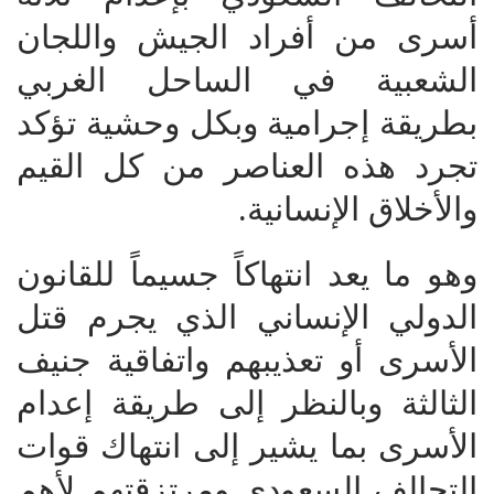
أسرى من أفراد الجيش واللجان
الشعبية في الساحل الغربي
بطريقة إجرامية وبكل وحشية تؤكد
تجرد هذه العناصر من كل القيم
والأخلاق الإنسانية.
وهو ما يعد انتهاكاً جسيماً للقانون
الدولي الإنساني الذي يجرم قتل
الأسرى أو تعذيبهم واتفاقية جنيف
الثالثة وبالنظر إلى طريقة إعدام
الأسرى بما يشير إلى انتهاك قوات
التحالف السعودي ومرتزقتهم لأهم