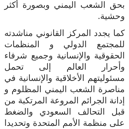
بحق الشعب اليمني وبصورة أكثر
وحشية.
كما يجدد المركز القانوني مناشدته
للمجتمع الدولي و المنظمات
الحقوقية والإنسانية وجميع شرفاء
وأحرار العالم إلى تحمل
مسئوليتهم الأخلاقية والإنسانية في
مناصرة الشعب اليمني المظلوم و
إدانة الجرائم المروعة المرتكبة من
قبل التحالف السعودي والضغط
على منظمة الأمم المتحدة وتحديدا