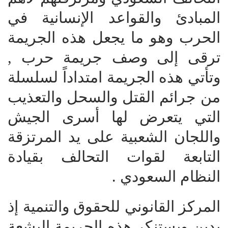
المبادئ والقواعد الإنسانية في
الحرب وهو ما يجعل هذه الجريمة
ترقى إلى وصف جريمة حرب ,
وتأتي هذه الجريمة امتداداً لسلسلة
من جرائم القتل والسحل والتعذيب
التي يتعرض لها أسرى الجيش
واللجان الشعبية على يد المرتزقة
التابعة لقوات التحالف بقيادة
النظام السعودي .
المركز القانوني للحقوق والتنمية إذ
يدين ويستنكر هذه الجريمة البشعة