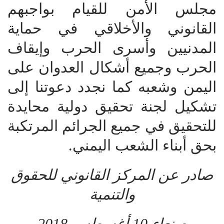
مجلس الأمن للقيام بواجبهم
القانوني والأخلاقي في حماية
المدنيين وأسرى الحرب وإيقاف
الحرب وجميع أشكال العدوان على
اليمن وشعبه كما نجدد دعوتنا إلى
تشكيل لجنة تحقيق دولية محايدة
للتحقيق في جميع الجرائم المرتكبة
بحق أبناء الشعب اليمني.
صادر عن المركز القانوني للحقوق
والتنمية
صنعاء 10 أغسطس 2018