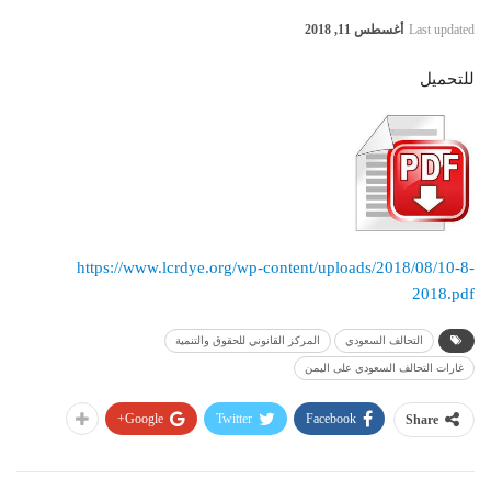
Last updated
أغسطس 11, 2018
للتحميل
https://www.lcrdye.org/wp-content/uploads/2018/08/10-8-
2018.pdf
التحالف السعودي
المركز القانوني للحقوق والتنمية
غارات التحالف السعودي على اليمن
Google+
Twitter
Facebook
Share