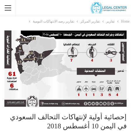
Home
تقارير
تقارير المركز
تقارير رصد الانتهاكات اليومية
إحصائية أولية لإنتهاكات التحالف السعودي
في اليمن 10 أغسطس 2018