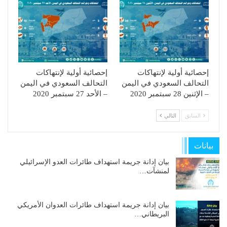
إحصائية أولية لإنتهاكات
إحصائية أولية لإنتهاكات
التحالف السعودي في اليمن
التحالف السعودي في اليمن
– الإثنين 28 سبتمبر 2020
– الأحد 27 سبتمبر 2020
السابق
التالي
بيانات
بيان إدانة جريمة استهداف طائرات العدو الإسرائيلي
لمنشآت…
بيان إدانة جريمة استهداف طائرات العدوان الأمريكي
البريطاني…