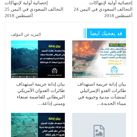
إحصائية أولية لإنتهاكات
إحصائية أولية لإنتهاكات
التحالف السعودي في اليمن 24
التحالف السعودي في اليمن 25
أغسطس 2018
أغسطس 2018
قد يعجبك ايضا
المزيد عن المؤلف
بيان إدانة جريمة استهداف
بيان إدانة جريمة استهداف
طائرات العدو الإسرائيلي
طائرات العدوان الأمريكي
لمنشآت مدنية وحيوية في
البريطاني للعاصمة صنعاء
ميناء الحديدة…
ومبنى إذاعة…