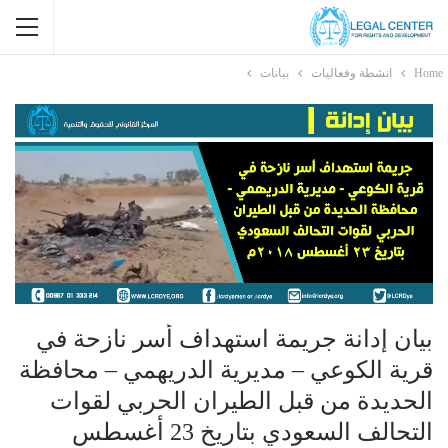
Home
انشطة وفعاليات
بيانات
بيان إدانة جريمة استهداف أسر نازحة في
قرية الكوعي – مديرية الدريهمي – محافظة
الحديدة من قبل الطيران الحربي لقوات
التحالف السعودي بتاريخ 23 أغسطس