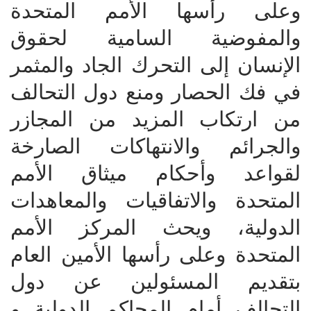
وعلى رأسها الأمم المتحدة
والمفوضية السامية لحقوق
الإنسان إلى التحرك الجاد والمثمر
في فك الحصار ومنع دول التحالف
من ارتكاب المزيد من المجازر
والجرائم والانتهاكات الصارخة
لقواعد وأحكام ميثاق الأمم
المتحدة والاتفاقيات والمعاهدات
الدولية، ويحث المركز الأمم
المتحدة وعلى رأسها الأمين العام
بتقديم المسئولين عن دول
التحالف أمام المحاكم الدولية و