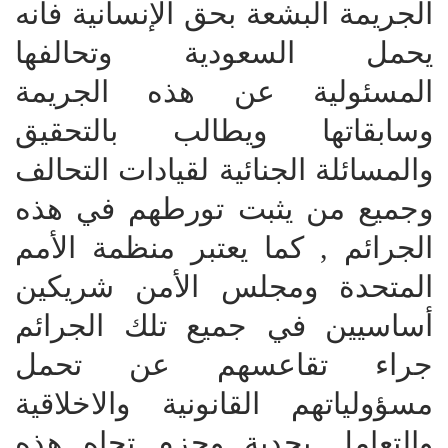
الجريمة البشعة بحق الإنسانية فانه
يحمل السعودية وتحالفها
المسئولية عن هذه الجريمة
وسابقاتها ويطالب بالتحقيق
والمسائلة الجنائية لقيادات التحالف
وجميع من يثبت تورطهم في هذه
الجرائم , كما يعتبر منظمة الأمم
المتحدة ومجلس الأمن شريكين
أساسيين في جميع تلك الجرائم
جراء تقاعسهم عن تحمل
مسؤولياتهم القانونية والاخلاقية
والتعامل بجدية وحزم تجاه هذه