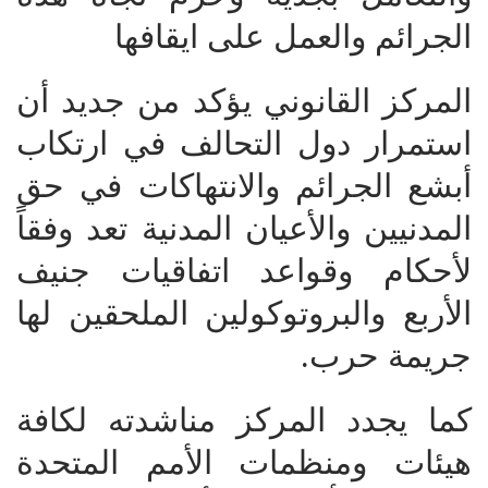
الجرائم والعمل على ايقافها
المركز القانوني يؤكد من جديد أن
استمرار دول التحالف في ارتكاب
أبشع الجرائم والانتهاكات في حق
المدنيين والأعيان المدنية تعد وفقاً
لأحكام وقواعد اتفاقيات جنيف
الأربع والبروتوكولين الملحقين لها
جريمة حرب.
كما يجدد المركز مناشدته لكافة
هيئات ومنظمات الأمم المتحدة