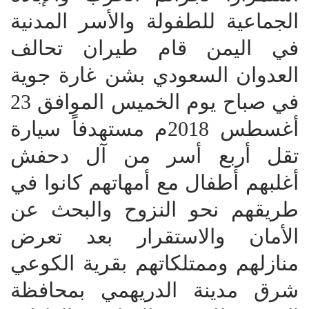
الجماعية للطفولة والأسر المدنية
في اليمن قام طيران تحالف
العدوان السعودي بشن غارة جوية
في صباح يوم الخميس الموافق 23
أغسطس 2018م مستهدفاً سيارة
تقل أربع أسر من آل دحفش
أغلبهم أطفال مع أمهاتهم كانوا في
طريقهم نحو النزوح والبحث عن
الأمان والاستقرار بعد تعرض
منازلهم وممتلكاتهم بقرية الكوعي
شرق مدينة الدريهمي بمحافظة