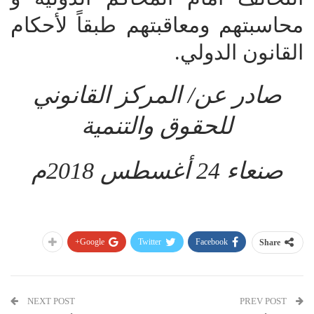
محاسبتهم ومعاقبتهم طبقاً لأحكام
القانون الدولي.
صادر عن/ المركز القانوني
للحقوق والتنمية
صنعاء 24 أغسطس 2018م
Google+
Twitter
Facebook
Share
NEXT POST
PREV POST