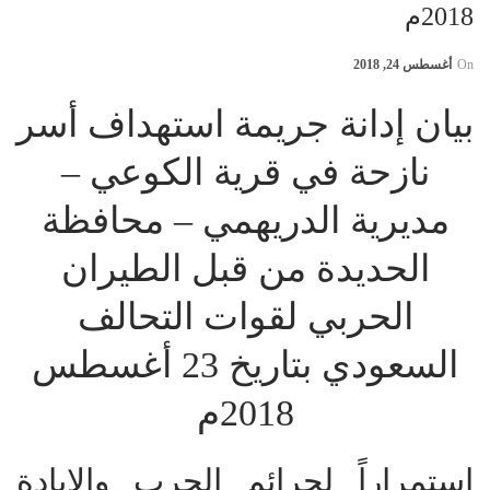
2018م
On
أغسطس 24, 2018
بيان إدانة جريمة استهداف أسر
نازحة في قرية الكوعي –
مديرية الدريهمي – محافظة
الحديدة من قبل الطيران
الحربي لقوات التحالف
السعودي بتاريخ 23 أغسطس
2018م
استمراراً لجرائم الحرب والإبادة