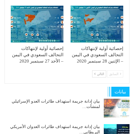
إحصائية أولية لإنتهاكات
إحصائية أولية لإنتهاكات
التحالف السعودي في اليمن
التحالف السعودي في اليمن
– الإثنين 28 سبتمبر 2020
– الأحد 27 سبتمبر 2020
السابق
التالي
بيانات
بيان إدانة جريمة استهداف طائرات العدو الإسرائيلي
لمنشآت…
بيان إدانة جريمة استهداف طائرات العدوان الأمريكي
البريطاني…