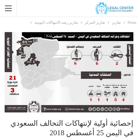
Home
تقارير
تقارير المركز
تقارير رصد الانتهاكات اليومية
إحصائية أولية لإنتهاكات التحالف السعودي
في اليمن 25 أغسطس 2018