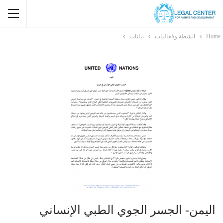
Home
انشطة وفعاليات
بيانات
اليمن- الجسر الجوي الطبي الإنساني