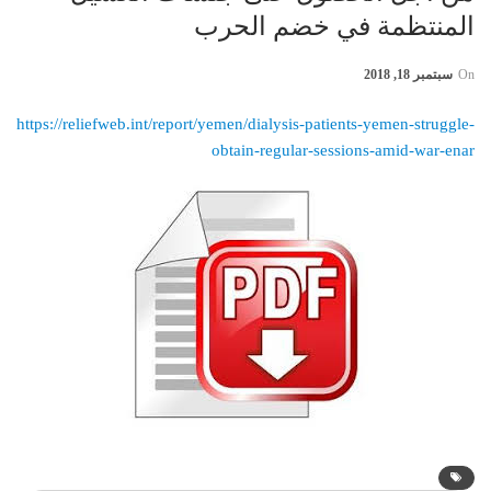
المنتظمة في خضم الحرب
On
سبتمبر 18, 2018
https://reliefweb.int/report/yemen/dialysis-patients-yemen-struggle-
obtain-regular-sessions-amid-war-enar