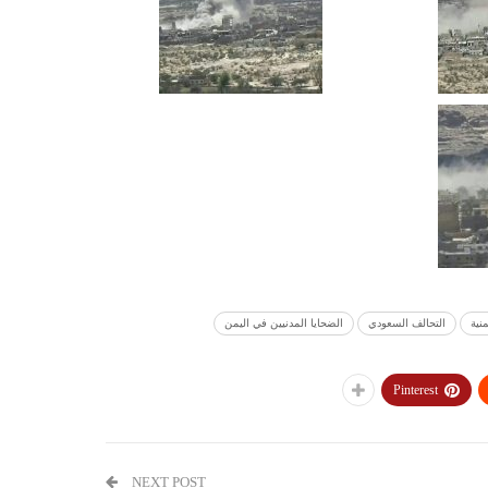
نية
التحالف السعودي
الضحايا المدنيين في اليمن
Pinterest
NEXT POST