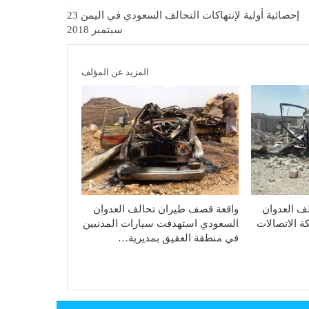
إحصائية أولية لإنتهاكات التحالف السعودي في اليمن 23
سبتمبر 2018
المزيد عن المؤلف
ف العدوان
واقعة قصف طيران تحالف العدوان
 الاتصالات
السعودي استهدفت سيارات المدنيين
في منطقة العقيق بمديرية…