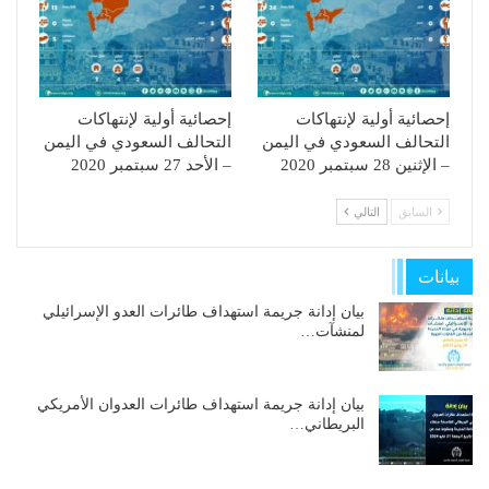
إحصائية أولية لإنتهاكات
إحصائية أولية لإنتهاكات
التحالف السعودي في اليمن
التحالف السعودي في اليمن
– الإثنين 28 سبتمبر 2020
– الأحد 27 سبتمبر 2020
السابق
التالي
بيانات
بيان إدانة جريمة استهداف طائرات العدو الإسرائيلي
لمنشآت…
بيان إدانة جريمة استهداف طائرات العدوان الأمريكي
البريطاني…