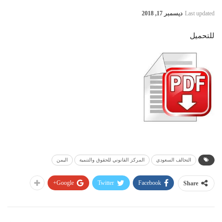
Last updated
ديسمبر 17, 2018
للتحميل
التحالف السعودي
المركز القانوني للحقوق والتنمية
اليمن
Google+
Twitter
Facebook
Share