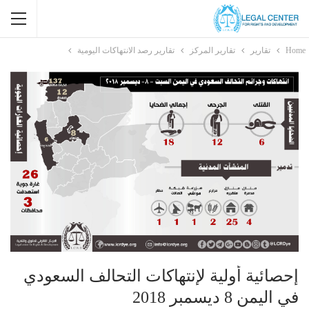
Home
تقارير
تقارير المركز
تقارير رصد الانتهاكات اليومية
إحصائية أولية لإنتهاكات التحالف السعودي
في اليمن 8 ديسمبر 2018