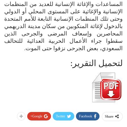
المساعدات والإغاثة الإنسانية للعديد من المنظمات
الإنسانية والإغاثية على المستوى المحلي أو الدولي
وحتى تلك المنظمات الإنسانية التابعة للأمم المتحدة
بالدخول لإغاثة المنكوبين من سكان مدينة الدريهمي
المحاصرين وإسعاف المرضى والجرحى الذين
سقطوا جراء الأعمال الحربية العدائية للتحالف
السعودي، بعض الجرحى نزفوا حتى الموت.
لتحميل التقرير:
Google+
Twitter
Facebook
Share