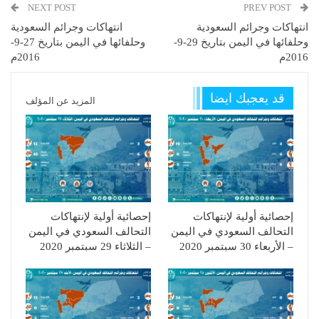
NEXT POST
PREV POST
انتهاكات وجرائم السعودية
انتهاكات وجرائم السعودية
وحلفائها في اليمن بتاريخ 29-9-
وحلفائها في اليمن بتاريخ 27-9-
2016م
2016م
قد يعجبك ايضا
المزيد عن المؤلف
إحصائية أولية لإنتهاكات
إحصائية أولية لإنتهاكات
التحالف السعودي في اليمن
التحالف السعودي في اليمن
– الأربعاء 30 سبتمبر 2020
– الثلاثاء 29 سبتمبر 2020