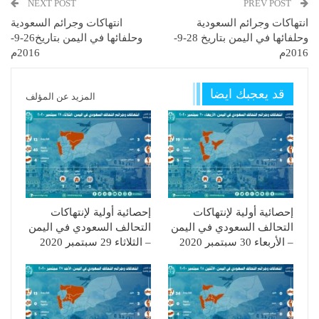
NEXT POST
PREV POST
انتهاكات وجرائم السعودية
انتهاكات وجرائم السعودية
وحلفائها في اليمن بتاريخ 28-9-
وحلفائها في اليمن بتاريخ26-9-
2016م
2016م
قد يعجبك ايضا
المزيد عن المؤلف
إحصائية أولية لإنتهاكات
إحصائية أولية لإنتهاكات
التحالف السعودي في اليمن
التحالف السعودي في اليمن
– الأربعاء 30 سبتمبر 2020
– الثلاثاء 29 سبتمبر 2020