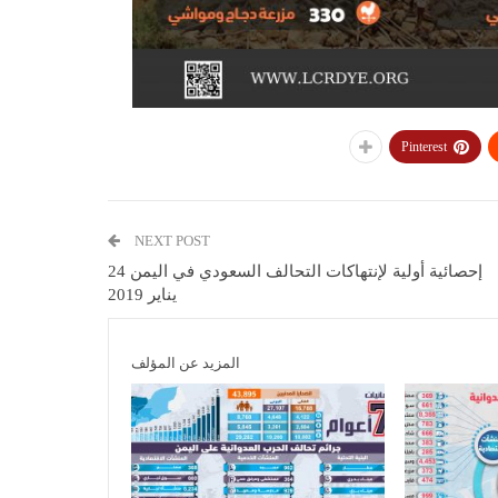
Pinterest
NEXT POST
إحصائية أولية لإنتهاكات التحالف السعودي في اليمن 24
يناير 2019
المزيد عن المؤلف