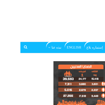
إستماره بلاغ
ENGLISH
نبذه عنا