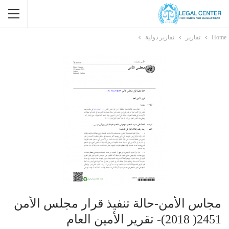
Home
تقارير
تقارير دولية
مجاس الأمن-حالة تنفيذ قرار مجلس الأمن
2451( 2018)- تقرير الأمين العام