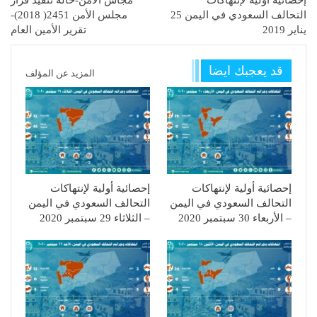
إحصائية أولية لإنتهاكات
مجاس الأمن-حالة تنفيذ قرار
التحالف السعودي في اليمن 25
مجلس الأمن 2451( 2018)-
يناير 2019
تقرير الأمين العام
قد يعجبك ايضا
المزيد عن المؤلف
إحصائية أولية لإنتهاكات
إحصائية أولية لإنتهاكات
التحالف السعودي في اليمن
التحالف السعودي في اليمن
– الأربعاء 30 سبتمبر 2020
– الثلاثاء 29 سبتمبر 2020