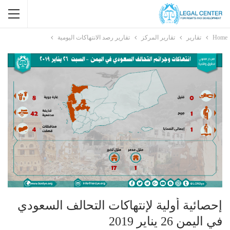
Home
تقارير
تقارير المركز
تقارير رصد الانتهاكات اليومية
إحصائية أولية لإنتهاكات التحالف السعودي
في اليمن 26 يناير 2019