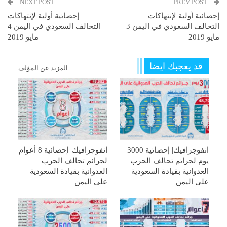
NEXT POST
PREV POST
إحصائية أولية لإنتهاكات
إحصائية أولية لإنتهاكات
التحالف السعودي في اليمن 3
التحالف السعودي في اليمن 4
مايو 2019
مايو 2019
قد يعجبك ايضا
المزيد عن المؤلف
انفوجرافيك| إحصائية 3000
انفوجرافيك| إحصائية 8 أعوام
يوم لجرائم تحالف الحرب
لجرائم تحالف الحرب
العدوانية بقيادة السعودية
العدوانية بقيادة السعودية
على اليمن
على اليمن