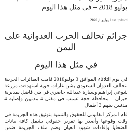
يوليو 2018 – في مثل هذا اليوم
Last updated
يوليو 1, 2020
جرائم تحالف الحرب العدوانية على
اليمن
في مثل هذا اليوم
في يوم الثلاثاء الموافق 3 يوليو2018 قامت الطائرات الحربية
لتحالف العدوان السعودي بشن غارات جوية استهدفت مزرعة
شوعي إبراهيم وسيارة عبدالله حاضري في بني فاضل بمديرية
حيران – محافظة حجة تسبب في مقتل 4 مدنيين وإصابة 4
مدنيين بينهم 3 أطفال.
قام المركز القانوني للحقوق والتنمية بتوثيق هذه الجريمة في
وقت وقوعها وأصدر بها تقرير حقوقي يشمل كافة بيانات
الضحايا وإفادات شهود العيان وضم ملف الجريمة ضمن