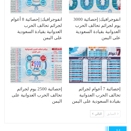
انفوجرافيك| إحصائية 3000
انفوجرافيك| إحصائية 8 أعوام
يوم لجرائم تحالف الحرب
لجرائم تحالف الحرب
العدوانية بقيادة السعودية
العدوانية بقيادة السعودية
على اليمن
على اليمن
إحصائية 7 أعوام لجرائم
إحصائية 2500 يوم لجرائم
تحالف الحرب العدوانية
تحالف الحرب العدوانية على
بقيادة السعودية على اليمن
اليمن
السابق
التالي