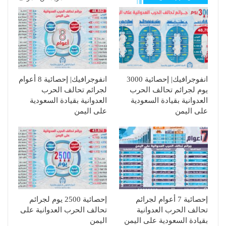
انفوجرافيك| إحصائية 3000
انفوجرافيك| إحصائية 8 أعوام
يوم لجرائم تحالف الحرب
لجرائم تحالف الحرب
العدوانية بقيادة السعودية
العدوانية بقيادة السعودية
على اليمن
على اليمن
إحصائية 7 أعوام لجرائم
إحصائية 2500 يوم لجرائم
تحالف الحرب العدوانية
تحالف الحرب العدوانية على
بقيادة السعودية على اليمن
اليمن