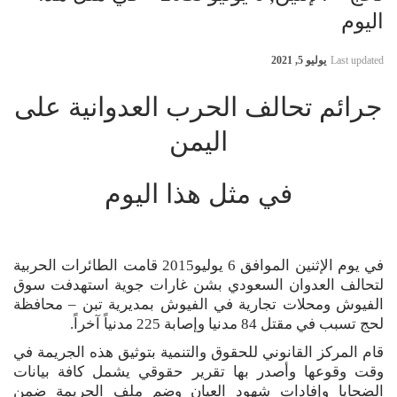
اليوم
Last updated
يوليو 5, 2021
جرائم تحالف الحرب العدوانية على
اليمن
في مثل هذا اليوم
في يوم الإثنين الموافق 6 يوليو2015 قامت الطائرات الحربية
لتحالف العدوان السعودي بشن غارات جوية استهدفت سوق
الفيوش ومحلات تجارية في الفيوش بمديرية تبن – محافظة
لحج تسبب في مقتل 84 مدنيا وإصابة 225 مدنياً آخراً.
قام المركز القانوني للحقوق والتنمية بتوثيق هذه الجريمة في
وقت وقوعها وأصدر بها تقرير حقوقي يشمل كافة بيانات
الضحايا وإفادات شهود العيان وضم ملف الجريمة ضمن