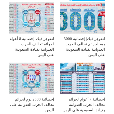
انفوجرافيك| إحصائية 3000
انفوجرافيك| إحصائية 8 أعوام
يوم لجرائم تحالف الحرب
لجرائم تحالف الحرب
العدوانية بقيادة السعودية
العدوانية بقيادة السعودية
على اليمن
على اليمن
إحصائية 7 أعوام لجرائم
إحصائية 2500 يوم لجرائم
تحالف الحرب العدوانية
تحالف الحرب العدوانية على
بقيادة السعودية على اليمن
اليمن