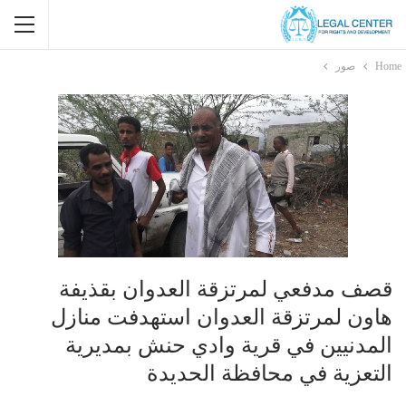
Home
صور
قصف مدفعي لمرتزقة العدوان بقذيفة
هاون لمرتزقة العدوان استهدفت منازل
المدنيين في قرية وادي حنش بمديرية
التعزية في محافظة الحديدة