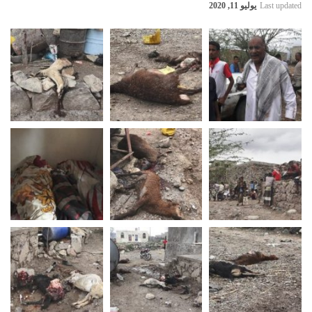
Last updated
يوليو 11, 2020