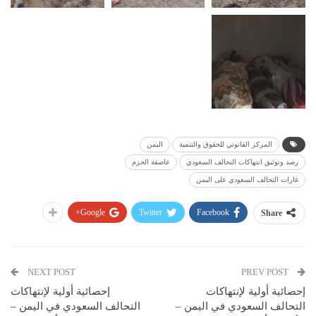
المركز القانوني للحقوق والتنمية
اليمن
رصد وتوثيق انتهاكات التحالف السعودي
عاصفة الحزم
غارات التحالف السعودي على اليمن
Google+
Twitter
Facebook
Share
NEXT POST
PREV POST
إحصائية أولية لإنتهاكات
إحصائية أولية لإنتهاكات
التحالف السعودي في اليمن –
التحالف السعودي في اليمن –