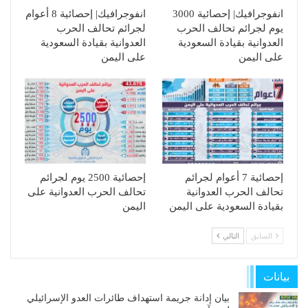
انفوجرافيك| إحصائية 3000
انفوجرافيك| إحصائية 8 أعوام
يوم لجرائم تحالف الحرب
لجرائم تحالف الحرب
العدوانية بقيادة السعودية
العدوانية بقيادة السعودية
على اليمن
على اليمن
إحصائية 7 أعوام لجرائم
إحصائية 2500 يوم لجرائم
تحالف الحرب العدوانية
تحالف الحرب العدوانية على
بقيادة السعودية على اليمن
اليمن
السابق
التالي
بيانات
بيان إدانة جريمة استهداف طائرات العدو الإسرائيلي