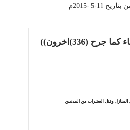
11-5 -2015م
ن المنازل وقتل العشرات من المدنيين