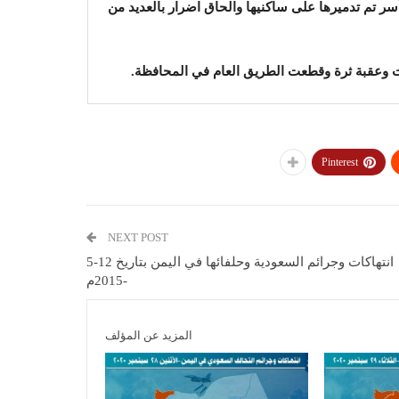
أسر تم تدميرها على ساكنيها والحاق اضرار بالعديد من
ت وعقبة ثرة وقطعت الطريق العام في المحافظة.
Pinterest
NEXT POST
انتهاكات وجرائم السعودية وحلفائها في اليمن بتاريخ 12-5
-2015م
المزيد عن المؤلف