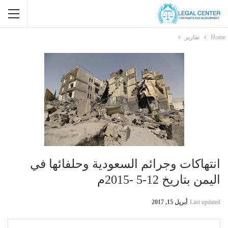
Home
تقارير
انتهاكات وجرائم السعودية وحلفائها في
اليمن بتاريخ 12-5 -2015م
Last updated
أبريل 15, 2017