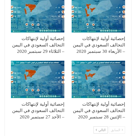
إحصائية أولية لإنتهاكات
إحصائية أولية لإنتهاكات
التحالف السعودي في اليمن
التحالف السعودي في اليمن
– الأربعاء 30 سبتمبر 2020
– الثلاثاء 29 سبتمبر 2020
إحصائية أولية لإنتهاكات
إحصائية أولية لإنتهاكات
التحالف السعودي في اليمن
التحالف السعودي في اليمن
– الإثنين 28 سبتمبر 2020
– الأحد 27 سبتمبر 2020
السابق
التالي