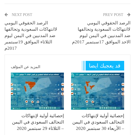
NEXT POST
PREV POST
الرصد الحقوقي اليومي
الرصد الحقوقي اليومي
لاانتهاكات السعودية وتحالفها
لاانتهاكات السعودية وتحالفها
ضد المدنيين في اليمن ليوم
ضد المدنيين في اليمن ليوم
الاحد الموافق 17سبتمبر 2017م
الثلاثاء الموافق 19سبتمبر
2017م
قد يعجبك ايضا
المزيد عن المؤلف
إحصائية أولية لإنتهاكات
إحصائية أولية لإنتهاكات
التحالف السعودي في اليمن
التحالف السعودي في اليمن
– الأربعاء 30 سبتمبر 2020
– الثلاثاء 29 سبتمبر 2020