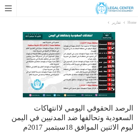
Home
تقارير
الرصد الحقوقي اليومي لاانتهاكات
السعودية وتحالفها ضد المدنيين في اليمن
ليوم الاثنين الموافق 18سبتمبر 2017م