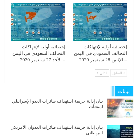
إحصائية أولية لإنتهاكات
إحصائية أولية لإنتهاكات
التحالف السعودي في اليمن
التحالف السعودي في اليمن
– الإثنين 28 سبتمبر 2020
– الأحد 27 سبتمبر 2020
السابق
التالي
بيانات
بيان إدانة جريمة استهداف طائرات العدو الإسرائيلي
لمنشآت…
بيان إدانة جريمة استهداف طائرات العدوان الأمريكي
البريطاني…