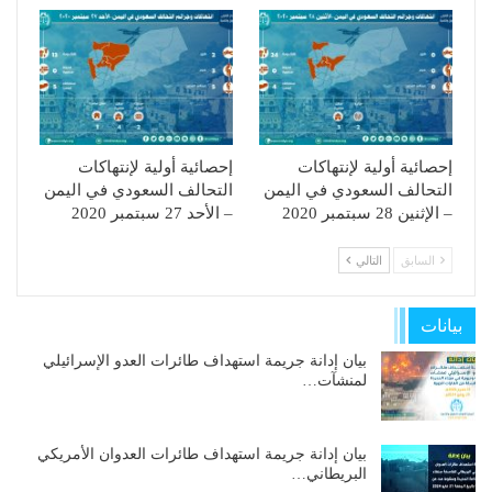
إحصائية أولية لإنتهاكات
إحصائية أولية لإنتهاكات
التحالف السعودي في اليمن
التحالف السعودي في اليمن
– الإثنين 28 سبتمبر 2020
– الأحد 27 سبتمبر 2020
السابق
التالي
بيانات
بيان إدانة جريمة استهداف طائرات العدو الإسرائيلي
لمنشآت…
بيان إدانة جريمة استهداف طائرات العدوان الأمريكي
البريطاني…