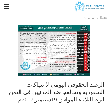
Home
تقارير
الرصد الحقوقي اليومي لاانتهاكات
السعودية وتحالفها ضد المدنيين في اليمن
ليوم الثلاثاء الموافق 19سبتمبر 2017م