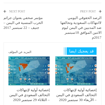
NEXT POST
PREV POST
الرصد الحقوقي اليومي
مؤتمر صحفي بعنوان جرائم
لاانتهاكات السعودية وتحالفها
الحرب المنسية في اليمن –
ضد المدنيين في اليمن ليوم
جنيف – 22 سبتمبر 2017
الاثنين الموافق 18سبتمبر
2017م
قد يعجبك ايضا
المزيد عن المؤلف
إحصائية أولية لإنتهاكات
إحصائية أولية لإنتهاكات
التحالف السعودي في اليمن
التحالف السعودي في اليمن
– الأربعاء 30 سبتمبر 2020
– الثلاثاء 29 سبتمبر 2020