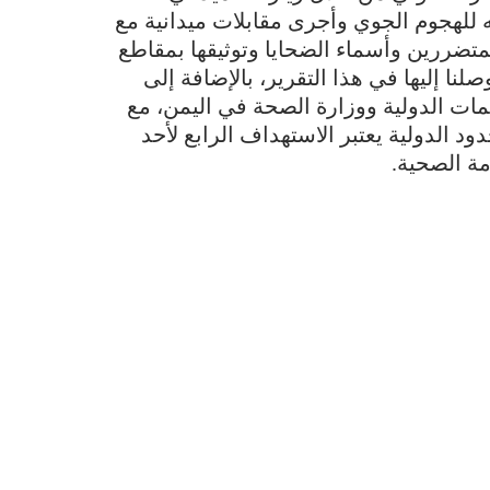
للهجوم الجوي وأجرى مقابلات ميدانية مع
متضررين وأسماء الضحايا وتوثيقها بمقاطع
لنا إليها في هذا التقرير، بالإضافة إلى
مات الدولية ووزارة الصحة في اليمن، مع
 الدولية يعتبر الاستهداف الرابع لأحد
مة الصحية.