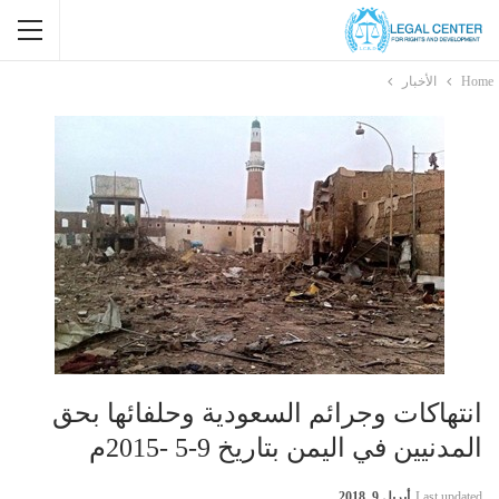
Home
الأخبار
انتهاكات وجرائم السعودية وحلفائها بحق
المدنيين في اليمن بتاريخ 9-5 -2015م
Last updated
أبريل 9, 2018