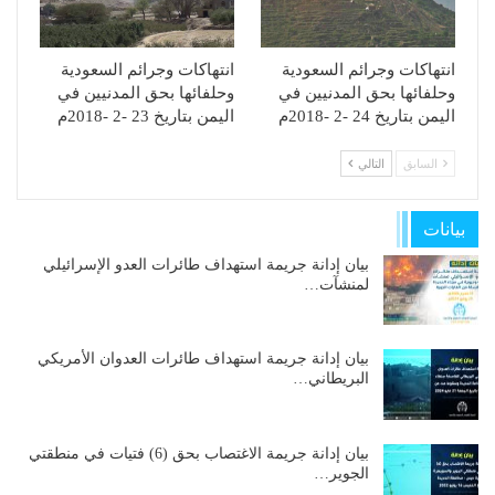
انتهاكات وجرائم السعودية
انتهاكات وجرائم السعودية
وحلفائها بحق المدنيين في
وحلفائها بحق المدنيين في
اليمن بتاريخ 24 -2 -2018م
اليمن بتاريخ 23 -2 -2018م
السابق
التالي
بيانات
بيان إدانة جريمة استهداف طائرات العدو الإسرائيلي
لمنشآت…
بيان إدانة جريمة استهداف طائرات العدوان الأمريكي
البريطاني…
بيان إدانة جريمة الاغتصاب بحق (6) فتيات في منطقتي
الجوير…