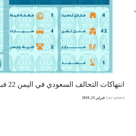
 في
انتهاكات التحالف السعودي في اليمن 22 فبراير 2018
Last updated
فبراير 23, 2018