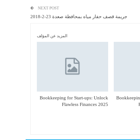
NEXT POST
جريمة قصف حفار مياه بمحافظة صعدة 23-2-2018
المزيد عن المؤلف
Bookkeeping for Start-ups: Unlock
Bookkeeping
Flawless Finances 2025