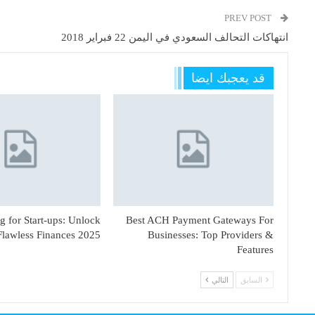
PREV POST
انتهاكات التحالف السعودي في اليمن 22 فبراير 2018
قد يعجبك ايضا
 for Start-ups: Unlock
Best ACH Payment Gateways For
Flawless Finances 2025
Businesses: Top Providers &
Features
السابق
التالي