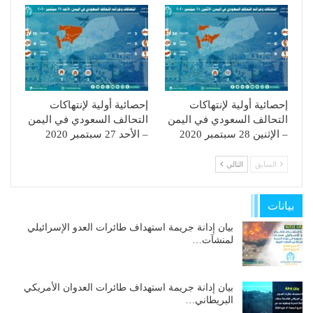
إحصائية أولية لإنتهاكات
إحصائية أولية لإنتهاكات
التحالف السعودي في اليمن
التحالف السعودي في اليمن
– الإثنين 28 سبتمبر 2020
– الأحد 27 سبتمبر 2020
السابق
التالي
بيانات
بيان إدانة جريمة استهداف طائرات العدو الإسرائيلي
لمنشآت…
بيان إدانة جريمة استهداف طائرات العدوان الأمريكي
البريطاني…