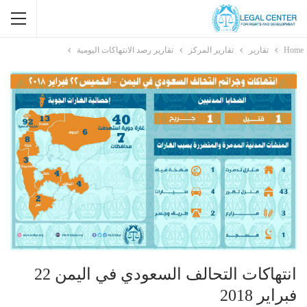
Home
تقارير
تقارير المركز
تقارير رصد الانتهاكات اليومية
انتهاكات التحالف السعودي في اليمن 22
فبراير 2018