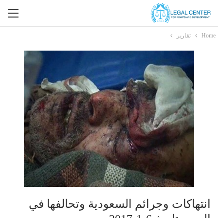
Home
تقارير
انتهاكات وجرائم السعودية وتحالفها في