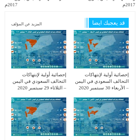
2017م
2017م
قد يعجبك ايضا
المزيد عن المؤلف
إحصائية أولية لإنتهاكات
إحصائية أولية لإنتهاكات
التحالف السعودي في اليمن
التحالف السعودي في اليمن
– الأربعاء 30 سبتمبر 2020
– الثلاثاء 29 سبتمبر 2020