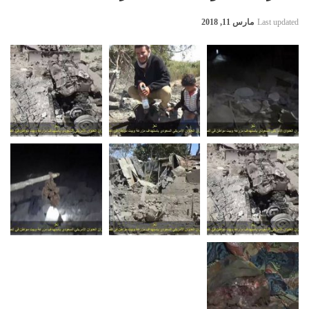
Last updated
مارس 11, 2018