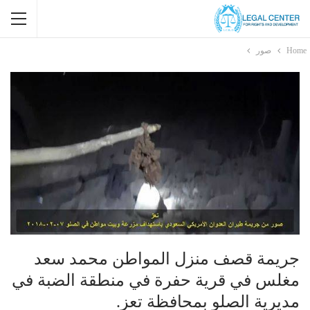
Home
صور
جريمة قصف منزل المواطن محمد سعد
مغلس في قرية حفرة في منطقة الضبة في
مديرية الصلو بمحافظة تعز.