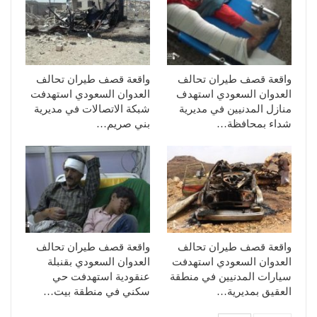
واقعة قصف طيران تحالف
واقعة قصف طيران تحالف
العدوان السعودي استهدف
العدوان السعودي استهدفت
منازل المدنيين في مديرية
شبكة الاتصالات في مديرية
شداء بمحافظة…
بني صريم…
واقعة قصف طيران تحالف
واقعة قصف طيران تحالف
العدوان السعودي استهدفت
العدوان السعودي بقنبلة
سيارات المدنيين في منطقة
عنقودية استهدفت حي
العقيق بمديرية…
سكني في منطقة بيت…