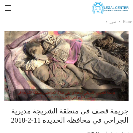
Home
صور
جريمة قصف في منطقة الشريجة مديرية
الجراحي في محافظة الحديدة 11-2-2018