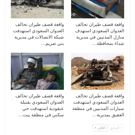
واقعة قصف طيران تحالف
واقعة قصف طيران تحالف
العدوان السعودي استهدف
العدوان السعودي استهدفت
منازل المدنيين في مديرية
شبكة الاتصالات في مديرية
شداء بمحافظة…
بني صريم…
واقعة قصف طيران تحالف
واقعة قصف طيران تحالف
العدوان السعودي استهدفت
العدوان السعودي بقنبلة
سيارات المدنيين في منطقة
عنقودية استهدفت حي
العقيق بمديرية…
سكني في منطقة بيت…
السابق
التالي