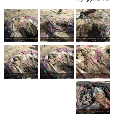
Last updated
مارس 12, 2018