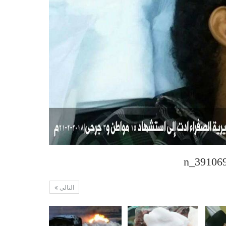
التالي