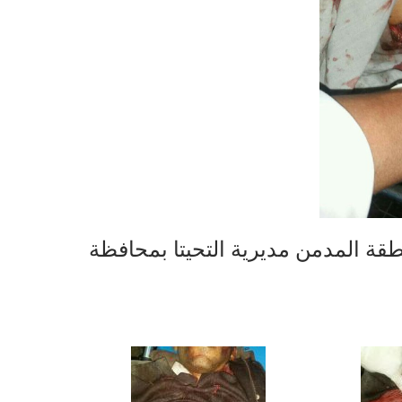
ة المدمن مديرية التحيتا بمحافظة