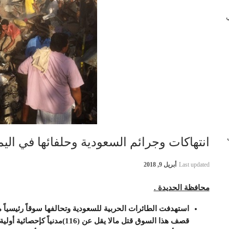
 في
ب
انتهاكات وجرائم السعودية وحلفائها في اليمن بتاريخ 2
Last updated
أبريل 9, 2018
محافظة الحديدة .
استهدفت الطائرات الحربية للسعودية وتحالفها سوقاً رئيسياً 
قصف هذا السوق قتل مالا يقل عن