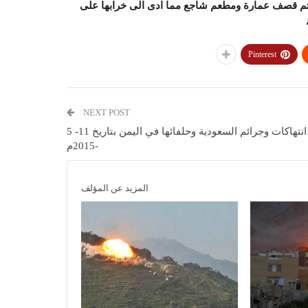
ا تم قصف عمارة ومطعم شاجع مما ادى الى خرابها على
Pinterest
NEXT POST
انتهاكات وجرائم السعودية وحلفائها في اليمن بتاريخ 11- 5
-2015م
المزيد عن المؤلف