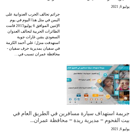
يوليو 6, 2021
جرائم تحالف الحرب العدوانية على
اليمن في مثل هذا اليوم في يوم
الإثنين الموافق 6 يوليو2015 قامت
الطائرات الحربية لتحالف العدوان
السعودي بشن غارات جوية
استهدفت منزل/ علي أحمد الكزمة
في سفيان بمديرية حرف سفيان -
محافظة عمران تسبب في…
جريمة استهداف سيارة مسافرين في الطريق العام في
بيت القحوم – مديرية ريدة – محافظة عمران…
يوليو 6, 2021