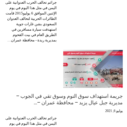
جرائم تحالف الحرب العدوانية على
اليمن في مثل هذا اليوم في يوم
الإثنين الموافق 6 يوليو2015 قامت
الطائرات الحربية لتحالف العدوان
السعودي بشن غارات جوية
استهدفت سيارة مسافرين في
الطريق العام في بيت القحوم
بمديرية ريدة - محافظة عمران…
جريمة استهداف سوق النوم وسوق تقي في الجوب –
مديرية جبل عيال يزيد – محافظة عمران –…
يوليو 6, 2021
جرائم تحالف الحرب العدوانية على
اليمن في مثل هذا اليوم في يوم