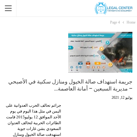
Page 4
Home
جريمة استهداف صالة الخيول ومنازل سكنية في الأصبحي
– مديرية السبعين – أمانة العاصمة…
يوليو 12, 2021
جرائم تحالف الحرب العدوانية على
اليمن في مثل هذا اليوم في يوم
الأحد الموافق 12 يوليو2015 قامت
الطائرات الحربية لتحالف العدوان
السعودي بشن غارات جوية
استهدفت صالة الخيول ومنازل